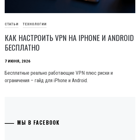
СТАТЬИ
ТЕХНОЛОГИИ
КАК НАСТРОИТЬ VPN НА IPHONE И ANDROID
БЕСПЛАТНО
7 ИЮНЯ, 2026
Бесплатные реально работающие VPN плюс риски и
ограничения – гайд для iPhone и Android.
МЫ В FACEBOOK