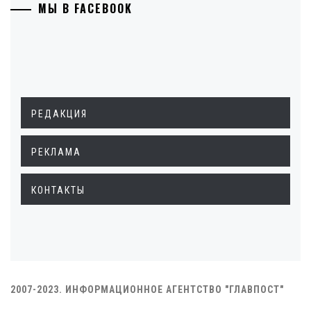
МЫ В FACEBOOK
РЕДАКЦИЯ
РЕКЛАМА
КОНТАКТЫ
2007-2023. ИНФОРМАЦИОННОЕ АГЕНТСТВО "ГЛАВПОСТ"