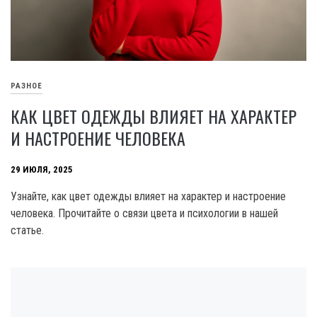
РАЗНОЕ
КАК ЦВЕТ ОДЕЖДЫ ВЛИЯЕТ НА ХАРАКТЕР
И НАСТРОЕНИЕ ЧЕЛОВЕКА
29 ИЮЛЯ, 2025
Узнайте, как цвет одежды влияет на характер и настроение
человека. Прочитайте о связи цвета и психологии в нашей
статье.