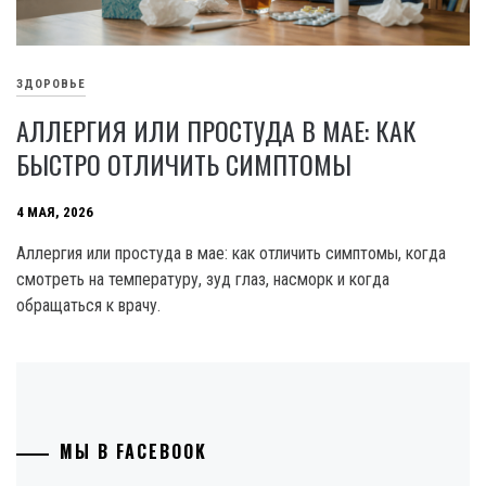
ЗДОРОВЬЕ
АЛЛЕРГИЯ ИЛИ ПРОСТУДА В МАЕ: КАК
БЫСТРО ОТЛИЧИТЬ СИМПТОМЫ
4 МАЯ, 2026
Аллергия или простуда в мае: как отличить симптомы, когда
смотреть на температуру, зуд глаз, насморк и когда
обращаться к врачу.
МЫ В FACEBOOK