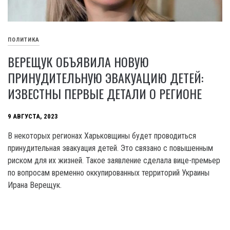
ПОЛИТИКА
ВЕРЕЩУК ОБЪЯВИЛА НОВУЮ
ПРИНУДИТЕЛЬНУЮ ЭВАКУАЦИЮ ДЕТЕЙ:
ИЗВЕСТНЫ ПЕРВЫЕ ДЕТАЛИ О РЕГИОНЕ
9 АВГУСТА, 2023
B некоторых регионах Харьковщины будет проводиться
принудительная эвакуация детей. Это связано с повышенным
риском для их жизней. Такое заявление сделала вице-премьер
по вопросам временно оккупированных территорий Украины
Ирана Верещук.