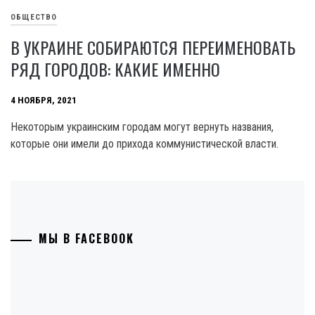
ОБЩЕСТВО
В УКРАИНЕ СОБИРАЮТСЯ ПЕРЕИМЕНОВАТЬ
РЯД ГОРОДОВ: КАКИЕ ИМЕННО
4 НОЯБРЯ, 2021
Некоторым украинским городам могут вернуть названия,
которые они имели до прихода коммунистической власти.
МЫ В FACEBOOK