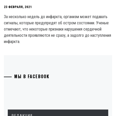
23 ФЕВРАЛЯ, 2021
За несколько недель до инфаркта, организм может подавать
сигналы, которые предупредят об остром состоянии. Ученые
отмечают, что некоторые признаки нарушения сердечной
деятельности проявляются не сразу, а задолго до наступления
инфаркта.
МЫ В FACEBOOK
РЕДАКЦИЯ