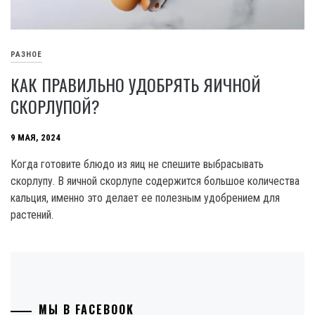
РАЗНОЕ
КАК ПРАВИЛЬНО УДОБРЯТЬ ЯИЧНОЙ
СКОРЛУПОЙ?
9 МАЯ, 2024
Когда готовите блюдо из яиц не спешите выбрасывать
скорлупу. В яичной скорлупе содержится большое количества
кальция, именно это делает ее полезным удобрением для
растений.
МЫ В FACEBOOK