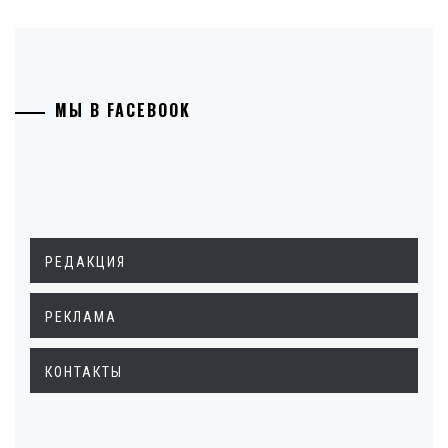
МЫ В FACEBOOK
РЕДАКЦИЯ
РЕКЛАМА
КОНТАКТЫ