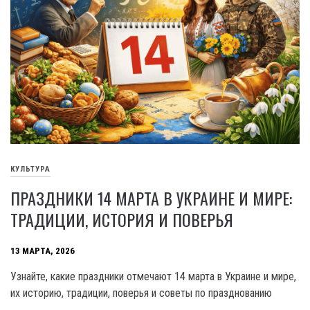
КУЛЬТУРА
ПРАЗДНИКИ 14 МАРТА В УКРАИНЕ И МИРЕ:
ТРАДИЦИИ, ИСТОРИЯ И ПОВЕРЬЯ
13 МАРТА, 2026
Узнайте, какие праздники отмечают 14 марта в Украине и мире,
их историю, традиции, поверья и советы по празднованию