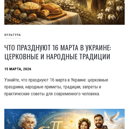
КУЛЬТУРА
ЧТО ПРАЗДНУЮТ 16 МАРТА В УКРАИНЕ:
ЦЕРКОВНЫЕ И НАРОДНЫЕ ТРАДИЦИИ
15 МАРТА, 2026
Узнайте, что празднуют 16 марта в Украине: церковные
праздники, народные приметы, традиции, запреты и
практические советы для современного человека.