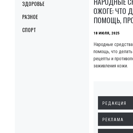
НАРОДНЫЕ С
ЗДОРОВЬЕ
ОЖОГЕ: ЧТО Д
РАЗНОЕ
ПОМОЩЬ, ПР
СПОРТ
18 ИЮЛЯ, 2025
Народные средства 
помощь, что делать
рецепты и противоп
заживления кожи.
РЕДАКЦИЯ
РЕКЛАМА