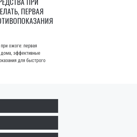
РЕДСТВА ПРИ
ЕЛАТЬ, ПЕРВАЯ
ОТИВОПОКАЗАНИЯ
при ожоге: первая
 дома, эффективные
оказания для быстрого