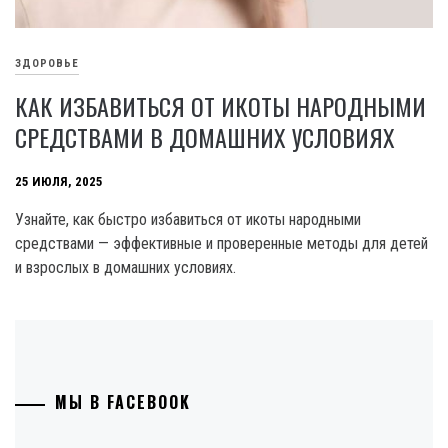
ЗДОРОВЬЕ
КАК ИЗБАВИТЬСЯ ОТ ИКОТЫ НАРОДНЫМИ
СРЕДСТВАМИ В ДОМАШНИХ УСЛОВИЯХ
25 ИЮЛЯ, 2025
Узнайте, как быстро избавиться от икоты народными
средствами — эффективные и проверенные методы для детей
и взрослых в домашних условиях.
МЫ В FACEBOOK