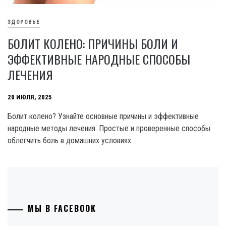
ЗДОРОВЬЕ
БОЛИТ КОЛЕНО: ПРИЧИНЫ БОЛИ И
ЭФФЕКТИВНЫЕ НАРОДНЫЕ СПОСОБЫ
ЛЕЧЕНИЯ
20 ИЮЛЯ, 2025
Болит колено? Узнайте основные причины и эффективные
народные методы лечения. Простые и проверенные способы
облегчить боль в домашних условиях.
МЫ В FACEBOOK