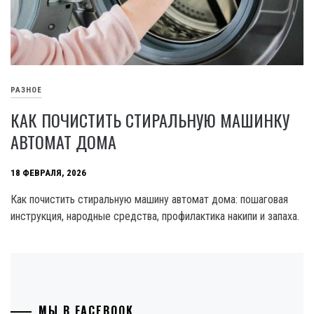
РАЗНОЕ
КАК ПОЧИСТИТЬ СТИРАЛЬНУЮ МАШИНКУ
АВТОМАТ ДОМА
18 ФЕВРАЛЯ, 2026
Как почистить стиральную машину автомат дома: пошаговая
инструкция, народные средства, профилактика накипи и запаха.
МЫ В FACEBOOK