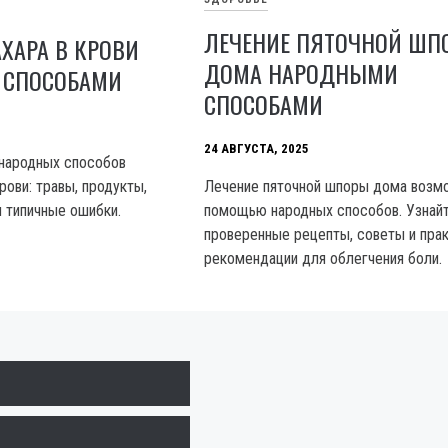
ЛЕЧЕНИЕ ПЯТОЧНОЙ ШП
ХАРА В КРОВИ
ДОМА НАРОДНЫМИ
 СПОСОБАМИ
СПОСОБАМИ
24 АВГУСТА, 2025
 народных способов
рови: травы, продукты,
Лечение пяточной шпоры дома возм
 типичные ошибки.
помощью народных способов. Узнай
проверенные рецепты, советы и пра
рекомендации для облегчения боли.