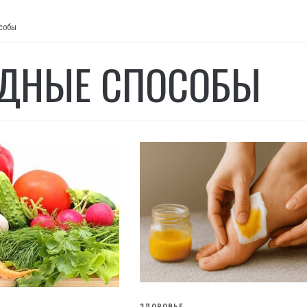
собы
ДНЫЕ СПОСОБЫ
ЗДОРОВЬЕ