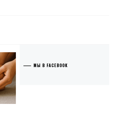
МЫ В FACEBOOK