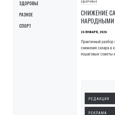
ЗДОРОВЬЕ
ЗДОРОВЬЕ
СНИЖЕНИЕ СА
РАЗНОЕ
НАРОДНЫМИ
СПОРТ
24 ЯНВАРЯ, 2026
Практичный разбор
снижения сахара в к
пошаговые советы и
РЕДАКЦИЯ
РЕКЛАМА