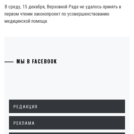
В среду, 15 декабря, Верховной Раде не удалось принять в
первом чтении законопроект по усовершенствованию
медицинской помощи.
МЫ В FACEBOOK
РЕДАКЦИЯ
РЕКЛАМА