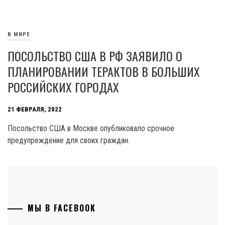
В МИРЕ
ПОСОЛЬСТВО США В РФ ЗАЯВИЛО О
ПЛАНИРОВАНИИ ТЕРАКТОВ В БОЛЬШИХ
РОССИЙСКИХ ГОРОДАХ
21 ФЕВРАЛЯ, 2022
Посольство США в Москве опубликовало срочное
предупреждение для своих граждан.
МЫ В FACEBOOK