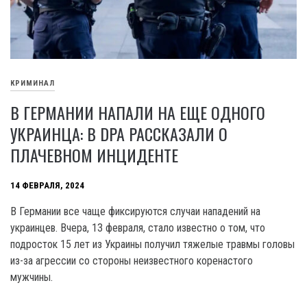
КРИМИНАЛ
В ГЕРМАНИИ НАПАЛИ НА ЕЩЕ ОДНОГО
УКРАИНЦА: В DPA РАССКАЗАЛИ О
ПЛАЧЕВНОМ ИНЦИДЕНТЕ
14 ФЕВРАЛЯ, 2024
В Германии все чаще фиксируются случаи нападений на
украинцев. Вчера, 13 февраля, стало известно о том, что
подросток 15 лет из Украины получил тяжелые травмы головы
из-за агрессии со стороны неизвестного коренастого
мужчины.