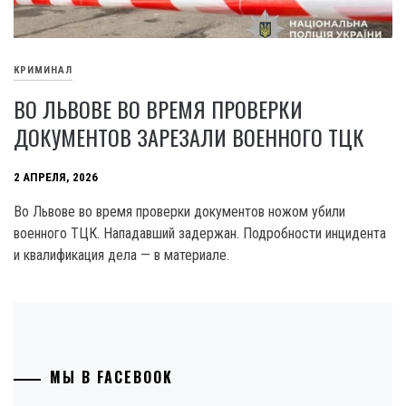
КРИМИНАЛ
ВО ЛЬВОВЕ ВО ВРЕМЯ ПРОВЕРКИ
ДОКУМЕНТОВ ЗАРЕЗАЛИ ВОЕННОГО ТЦК
2 АПРЕЛЯ, 2026
Во Львове во время проверки документов ножом убили
военного ТЦК. Нападавший задержан. Подробности инцидента
и квалификация дела — в материале.
МЫ В FACEBOOK