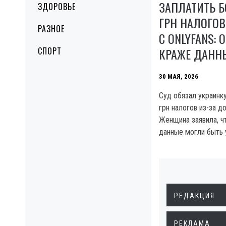
ЗАПЛАТИТЬ Б
ЗДОРОВЬЕ
ГРН НАЛОГОВ
РАЗНОЕ
С ONLYFANS: 
КРАЖЕ ДАНН
СПОРТ
30 МАЯ, 2026
Суд обязал украинку
грн налогов из-за до
Женщина заявила, ч
данные могли быть
РЕДАКЦИЯ
РЕКЛАМА