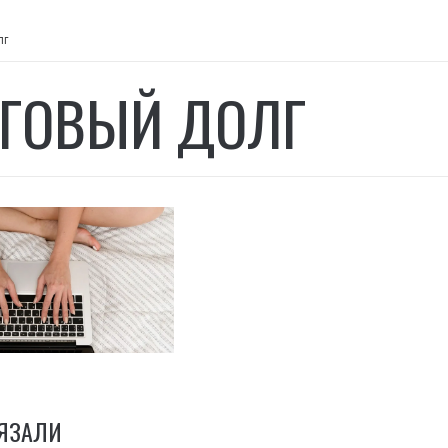
лг
ГОВЫЙ ДОЛГ
БЯЗАЛИ