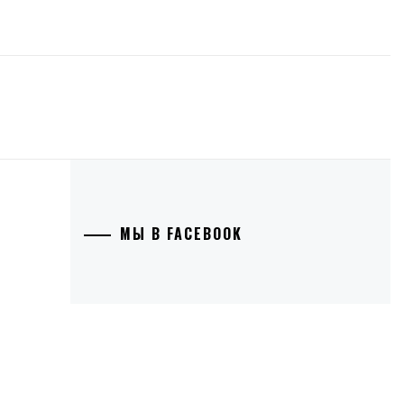
МЫ В FACEBOOK