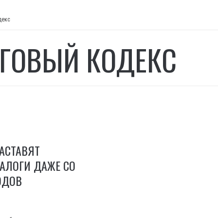
декс
ГОВЫЙ КОДЕКС
АСТАВЯТ
АЛОГИ ДАЖЕ СО
ОДОВ