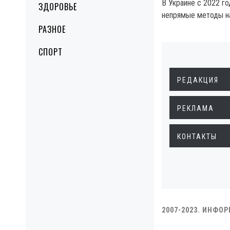
В Украине с 2022 г
ЗДОРОВЬЕ
непрямые методы на
РАЗНОЕ
СПОРТ
РЕДАКЦИЯ
РЕКЛАМА
КОНТАКТЫ
2007-2023. ИНФО