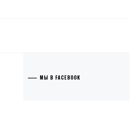
МЫ В FACEBOOK