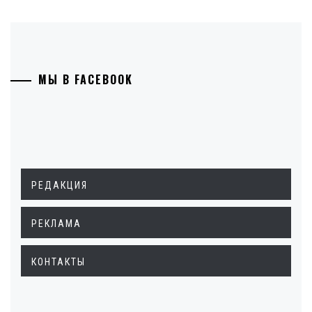
МЫ В FACEBOOK
РЕДАКЦИЯ
РЕКЛАМА
КОНТАКТЫ