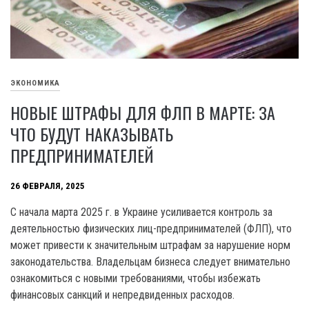
ЭКОНОМИКА
НОВЫЕ ШТРАФЫ ДЛЯ ФЛП В МАРТЕ: ЗА
ЧТО БУДУТ НАКАЗЫВАТЬ
ПРЕДПРИНИМАТЕЛЕЙ
26 ФЕВРАЛЯ, 2025
С начала марта 2025 г. в Украине усиливается контроль за
деятельностью физических лиц-предпринимателей (ФЛП), что
может привести к значительным штрафам за нарушение норм
законодательства. Владельцам бизнеса следует внимательно
ознакомиться с новыми требованиями, чтобы избежать
финансовых санкций и непредвиденных расходов.