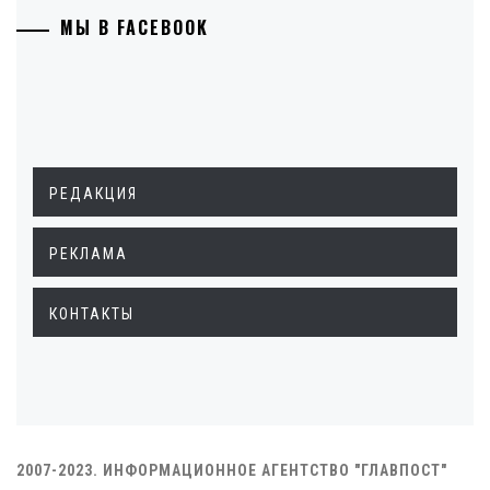
МЫ В FACEBOOK
РЕДАКЦИЯ
РЕКЛАМА
КОНТАКТЫ
2007-2023. ИНФОРМАЦИОННОЕ АГЕНТСТВО "ГЛАВПОСТ"