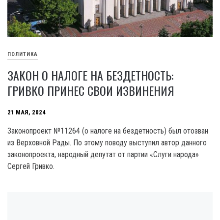
ПОЛИТИКА
ЗАКОН О НАЛОГЕ НА БЕЗДЕТНОСТЬ:
ГРИВКО ПРИНЕС СВОИ ИЗВИНЕНИЯ
21 МАЯ, 2024
Законопроект №11264 (о налоге на бездетность) был отозван
из Верховной Рады. По этому поводу выступил автор данного
законопроекта, народный депутат от партии «Слуги народа»
Сергей Гривко.