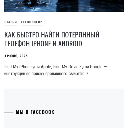
СТАТЬИ
ТЕХНОЛОГИИ
КАК БЫСТРО НАЙТИ ПОТЕРЯННЫЙ
ТЕЛЕФОН IPHONE И ANDROID
1 ИЮЛЯ, 2026
Find My iPhone для Apple, Find My Device для Google —
инструкции по поиску пропавшего смартфона.
МЫ В FACEBOOK