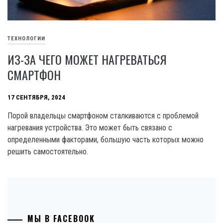
ТЕХНОЛОГИИ
ИЗ-ЗА ЧЕГО МОЖЕТ НАГРЕВАТЬСЯ
СМАРТФОН
17 СЕНТЯБРЯ, 2024
Порой владельцы смартфоном сталкиваются с проблемой
нагревания устройства. Это может быть связано с
определенными факторами, большую часть которых можно
решить самостоятельно.
МЫ В FACEBOOK