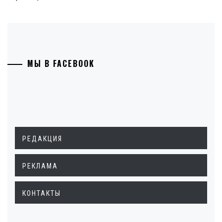
МЫ В FACEBOOK
РЕДАКЦИЯ
РЕКЛАМА
КОНТАКТЫ