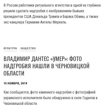
В России работники ритуального агентства в одной из глубинок
решили сделать надгробия с изображением бывших
президентов США Дональда Трампа и Барака Обамы, а также
экс-канцлера Германии Ангелы Меркель.
КУЛЬТУРА
ОБЩЕСТВО
ВЛАДИМИР ДАНТЕС «УМЕР»: ФОТО
НАДГРОБИЯ НАШЛИ В ЧЕРНОВИЦКОЙ
ОБЛАСТИ
15 НОЯБРЯ, 2019
Как сообщается, фото каменного надгробия с фотографией
украинского исполнителя было обнаружено в селе Годилов в
Черновецкой области.