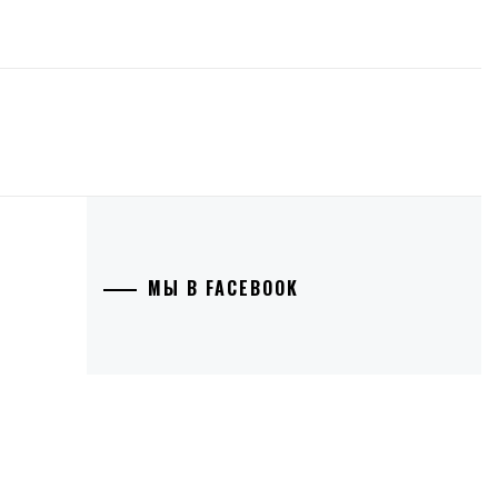
МЫ В FACEBOOK