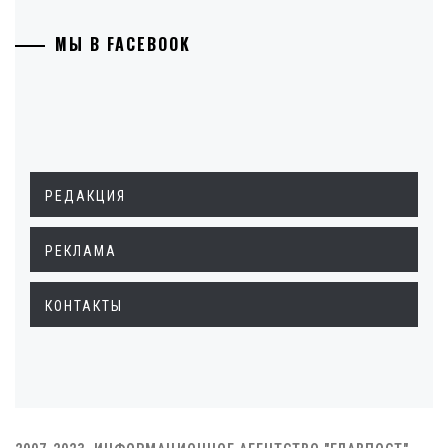
МЫ В FACEBOOK
РЕДАКЦИЯ
РЕКЛАМА
КОНТАКТЫ