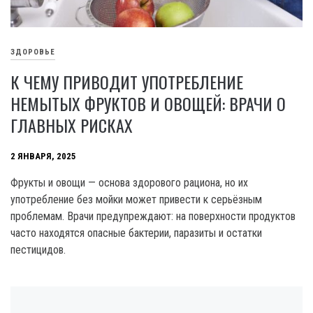
ЗДОРОВЬЕ
К ЧЕМУ ПРИВОДИТ УПОТРЕБЛЕНИЕ
НЕМЫТЫХ ФРУКТОВ И ОВОЩЕЙ: ВРАЧИ О
ГЛАВНЫХ РИСКАХ
2 ЯНВАРЯ, 2025
Фрукты и овощи — основа здорового рациона, но их
употребление без мойки может привести к серьёзным
проблемам. Врачи предупреждают: на поверхности продуктов
часто находятся опасные бактерии, паразиты и остатки
пестицидов.