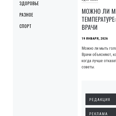
ЗДОРОВЬЕ
МОЖНО ЛИ М
РАЗНОЕ
ТЕМПЕРАТУРЕ:
ВРАЧИ
СПОРТ
19 ЯНВАРЯ, 2026
Можно ли мыть голо
Врачи объясняют, ко
когда лучше отказа
советы.
РЕДАКЦИЯ
РЕКЛАМА