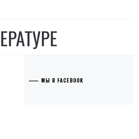
ЕРАТУРЕ
МЫ В FACEBOOK