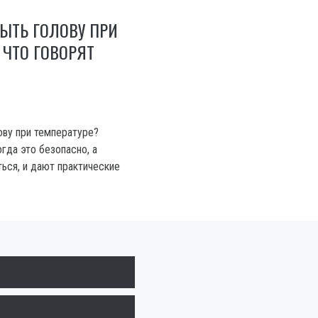
ЫТЬ ГОЛОВУ ПРИ
 ЧТО ГОВОРЯТ
ву при температуре?
гда это безопасно, а
ться, и дают практические