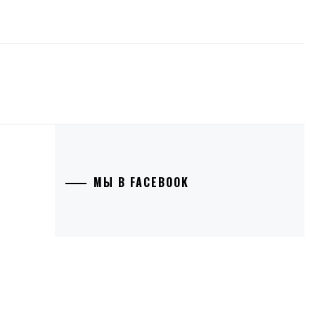
МЫ В FACEBOOK