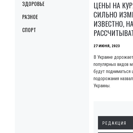
ЦЕНЫ НА КУР
ЗДОРОВЬЕ
СИЛЬНО ИЗМ
РАЗНОЕ
ИЗВЕСТНО, Н
СПОРТ
РАССЧИТЫВА
27 ИЮНЯ, 2023
В Украине дорожает
популярных видов м
будут подниматься ц
подорожания назвал
Украины.
РЕДАКЦИЯ