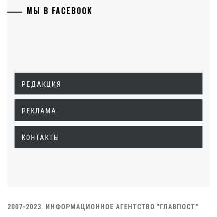
МЫ В FACEBOOK
РЕДАКЦИЯ
РЕКЛАМА
КОНТАКТЫ
2007-2023. ИНФОРМАЦИОННОЕ АГЕНТСТВО "ГЛАВПОСТ"