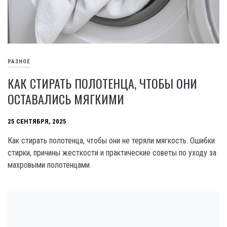
РАЗНОЕ
КАК СТИРАТЬ ПОЛОТЕНЦА, ЧТОБЫ ОНИ
ОСТАВАЛИСЬ МЯГКИМИ
25 СЕНТЯБРЯ, 2025
Как стирать полотенца, чтобы они не теряли мягкость. Ошибки
стирки, причины жесткости и практические советы по уходу за
махровыми полотенцами.