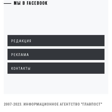
МЫ В FACEBOOK
РЕДАКЦИЯ
РЕКЛАМА
КОНТАКТЫ
2007-2023. ИНФОРМАЦИОННОЕ АГЕНТСТВО "ГЛАВПОСТ"