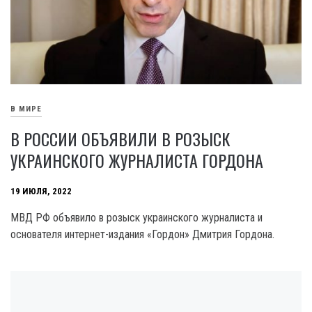
В МИРЕ
В РОССИИ ОБЪЯВИЛИ В РОЗЫСК
УКРАИНСКОГО ЖУРНАЛИСТА ГОРДОНА
19 ИЮЛЯ, 2022
МВД РФ объявило в розыск украинского журналиста и
основателя интернет-издания «Гордон» Дмитрия Гордона.