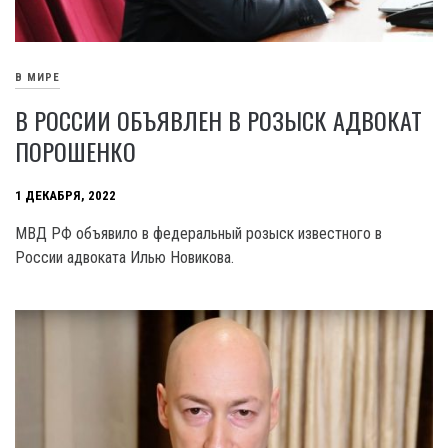
В МИРЕ
В РОССИИ ОБЪЯВЛЕН В РОЗЫСК АДВОКАТ
ПОРОШЕНКО
1 ДЕКАБРЯ, 2022
МВД РФ объявило в федеральный розыск известного в
России адвоката Илью Новикова.