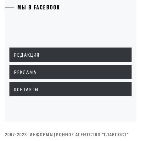
МЫ В FACEBOOK
РЕДАКЦИЯ
РЕКЛАМА
КОНТАКТЫ
2007-2023. ИНФОРМАЦИОННОЕ АГЕНТСТВО "ГЛАВПОСТ"