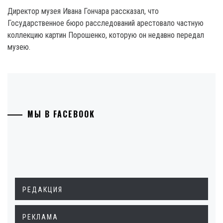
Директор музея Ивана Гончара рассказал, что
Государственное бюро расследований арестовало частную
коллекцию картин Порошенко, которую он недавно передал
музею.
МЫ В FACEBOOK
РЕДАКЦИЯ
РЕКЛАМА