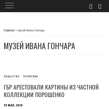
Skip
to
Главпост
>
музей Ивана Гончара
content
МУЗЕЙ ИВАНА ГОНЧАРА
ОБЩЕСТВО
ПОЛИТИКА
ГБР АРЕСТОВАЛИ КАРТИНЫ ИЗ ЧАСТНОЙ
КОЛЛЕКЦИИ ПОРОШЕНКО
29 МАЯ, 2020