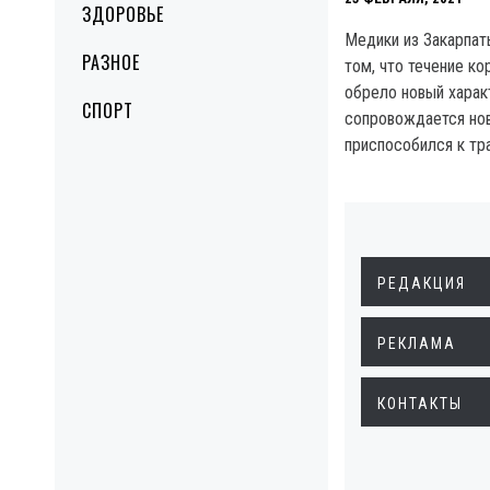
ЗДОРОВЬЕ
Медики из Закарпат
РАЗНОЕ
том, что течение к
обрело новый харак
СПОРТ
сопровождается но
приспособился к тр
РЕДАКЦИЯ
РЕКЛАМА
КОНТАКТЫ