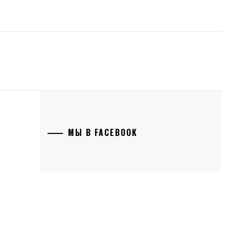
МЫ В FACEBOOK