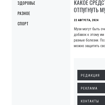
КАКОЕ СРЕД
ЗДОРОВЬЕ
ОТПУГНУТЬ М
РАЗНОЕ
22 АВГУСТА, 2024
СПОРТ
Мухи могут быть оч
добавок к этому им
разные болезни. Поэ
можно защитить сво
РЕДАКЦИЯ
РЕКЛАМА
КОНТАКТЫ