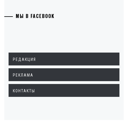
МЫ В FACEBOOK
РЕДАКЦИЯ
РЕКЛАМА
КОНТАКТЫ