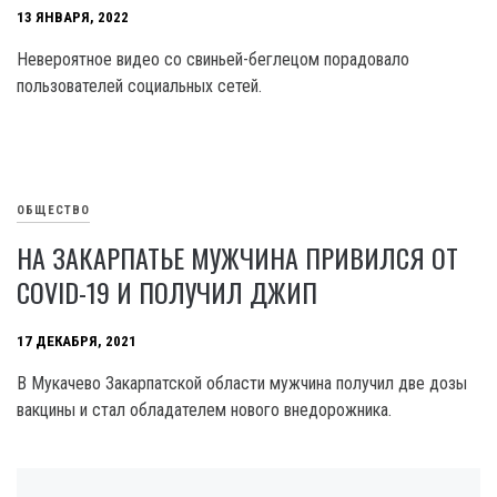
13 ЯНВАРЯ, 2022
Невероятное видео со свиньей-беглецом порадовало
пользователей социальных сетей.
ОБЩЕСТВО
НА ЗАКАРПАТЬЕ МУЖЧИНА ПРИВИЛСЯ ОТ
COVID-19 И ПОЛУЧИЛ ДЖИП
17 ДЕКАБРЯ, 2021
В Мукачево Закарпатской области мужчина получил две дозы
вакцины и стал обладателем нового внедорожника.