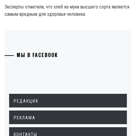
Эксперты отметили, что хлеб из муки высшего сорта является
самым вредным для здоровья человека.
МЫ В FACEBOOK
РЕДАКЦИЯ
РЕКЛАМА
КОНТАКТЫ