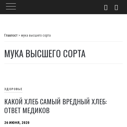
Skip
to
Главпост
>
мука высшего сорта
content
МУКА ВЫСШЕГО СОРТА
ЗДОРОВЬЕ
КАКОЙ ХЛЕБ САМЫЙ ВРЕДНЫЙ ХЛЕБ:
ОТВЕТ МЕДИКОВ
26 ИЮНЯ, 2020