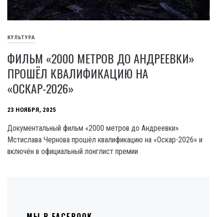
КУЛЬТУРА
ФИЛЬМ «2000 МЕТРОВ ДО АНДРЕЕВКИ»
ПРОШЁЛ КВАЛИФИКАЦИЮ НА
«ОСКАР-2026»
23 НОЯБРЯ, 2025
Документальный фильм «2000 метров до Андреевки»
Мстислава Чернова прошёл квалификацию на «Оскар-2026» и
включён в официальный лонглист премии
МЫ В FACEBOOK