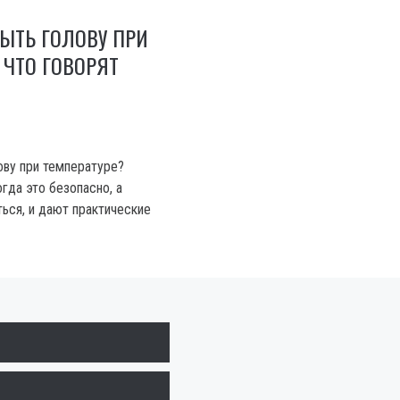
ЫТЬ ГОЛОВУ ПРИ
 ЧТО ГОВОРЯТ
ву при температуре?
гда это безопасно, а
ться, и дают практические