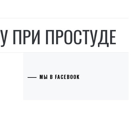
У ПРИ ПРОСТУДЕ
МЫ В FACEBOOK