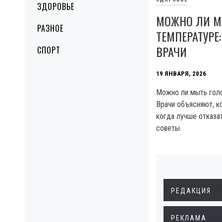
ЗДОРОВЬЕ
МОЖНО ЛИ М
РАЗНОЕ
ТЕМПЕРАТУРЕ:
ВРАЧИ
СПОРТ
19 ЯНВАРЯ, 2026
Можно ли мыть голо
Врачи объясняют, ко
когда лучше отказа
советы.
РЕДАКЦИЯ
РЕКЛАМА