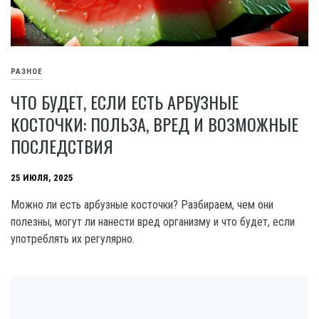
РАЗНОЕ
ЧТО БУДЕТ, ЕСЛИ ЕСТЬ АРБУЗНЫЕ
КОСТОЧКИ: ПОЛЬЗА, ВРЕД И ВОЗМОЖНЫЕ
ПОСЛЕДСТВИЯ
25 ИЮЛЯ, 2025
Можно ли есть арбузные косточки? Разбираем, чем они
полезны, могут ли нанести вред организму и что будет, если
употреблять их регулярно.