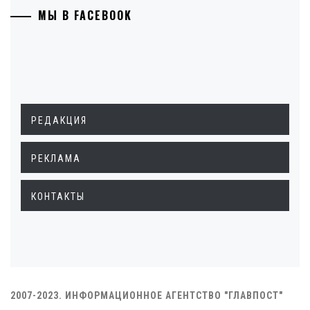
МЫ В FACEBOOK
РЕДАКЦИЯ
РЕКЛАМА
КОНТАКТЫ
2007-2023. ИНФОРМАЦИОННОЕ АГЕНТСТВО "ГЛАВПОСТ"