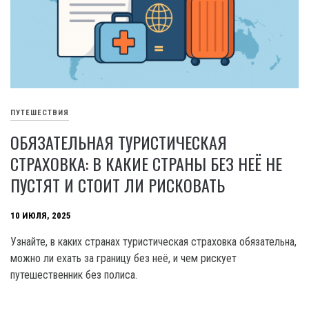
ПУТЕШЕСТВИЯ
ОБЯЗАТЕЛЬНАЯ ТУРИСТИЧЕСКАЯ
СТРАХОВКА: В КАКИЕ СТРАНЫ БЕЗ НЕЁ НЕ
ПУСТЯТ И СТОИТ ЛИ РИСКОВАТЬ
10 ИЮЛЯ, 2025
Узнайте, в каких странах туристическая страховка обязательна,
можно ли ехать за границу без неё, и чем рискует
путешественник без полиса.