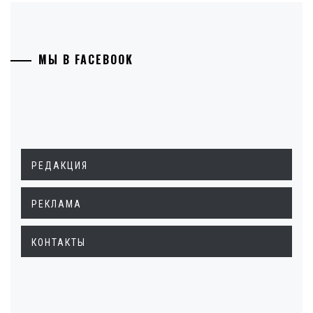
МЫ В FACEBOOK
РЕДАКЦИЯ
РЕКЛАМА
КОНТАКТЫ