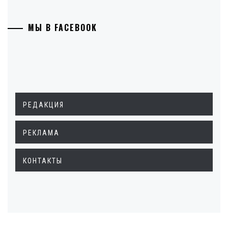
МЫ В FACEBOOK
РЕДАКЦИЯ
РЕКЛАМА
КОНТАКТЫ