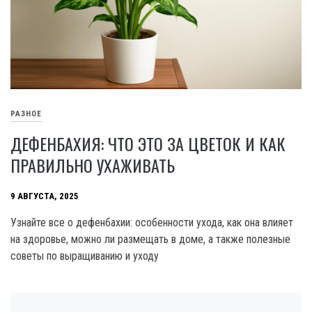
РАЗНОЕ
ДЕФЕНБАХИЯ: ЧТО ЭТО ЗА ЦВЕТОК И КАК
ПРАВИЛЬНО УХАЖИВАТЬ
9 АВГУСТА, 2025
Узнайте все о дефенбахии: особенности ухода, как она влияет
на здоровье, можно ли размещать в доме, а также полезные
советы по выращиванию и уходу