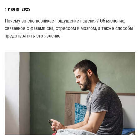
1 ИЮНЯ, 2025
Почему во сне возникает ощущение падения? Объяснение,
связанное с фазами сна, стрессом и мозгом, а также способы
предотвратить это явление.