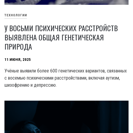
ТЕХНОЛОГИИ
У ВОСЬМИ ПСИХИЧЕСКИХ РАССТРОЙСТВ
ВЫЯВЛЕНА ОБЩАЯ ГЕНЕТИЧЕСКАЯ
ПРИРОДА
11 ИЮНЯ, 2025
Учёные выявили более 600 генетических вариантов, связанных
с восемью психическими расстройствами, включая аутизм,
шизофрению и депрессию.