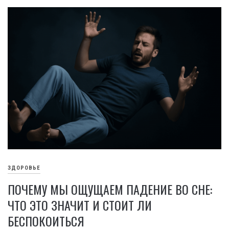
ЗДОРОВЬЕ
ПОЧЕМУ МЫ ОЩУЩАЕМ ПАДЕНИЕ ВО СНЕ:
ЧТО ЭТО ЗНАЧИТ И СТОИТ ЛИ
БЕСПОКОИТЬСЯ