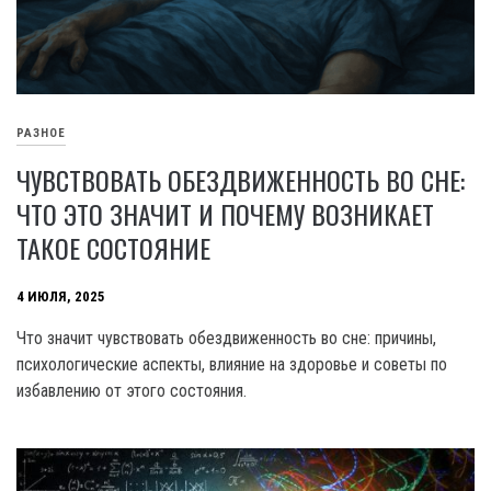
РАЗНОЕ
ЧУВСТВОВАТЬ ОБЕЗДВИЖЕННОСТЬ ВО СНЕ:
ЧТО ЭТО ЗНАЧИТ И ПОЧЕМУ ВОЗНИКАЕТ
ТАКОЕ СОСТОЯНИЕ
4 ИЮЛЯ, 2025
Что значит чувствовать обездвиженность во сне: причины,
психологические аспекты, влияние на здоровье и советы по
избавлению от этого состояния.