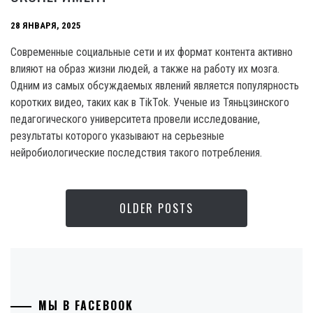
28 ЯНВАРЯ, 2025
Современные социальные сети и их формат контента активно
влияют на образ жизни людей, а также на работу их мозга.
Одним из самых обсуждаемых явлений является популярность
коротких видео, таких как в TikTok. Ученые из Тяньцзинского
педагогического университета провели исследование,
результаты которого указывают на серьезные
нейробиологические последствия такого потребления.
OLDER POSTS
МЫ В FACEBOOK