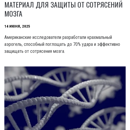
МАТЕРИАЛ ДЛЯ ЗАЩИТЫ ОТ СОТРЯСЕНИЙ
МОЗГА
14 ИЮНЯ, 2025
Американские исследователи разработали крахмальный
аэрогель, способный поглощать до 70% удара и эффективно
защищать от сотрясения мозга.