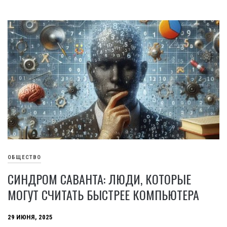
ОБЩЕСТВО
СИНДРОМ САВАНТА: ЛЮДИ, КОТОРЫЕ
МОГУТ СЧИТАТЬ БЫСТРЕЕ КОМПЬЮТЕРА
29 ИЮНЯ, 2025