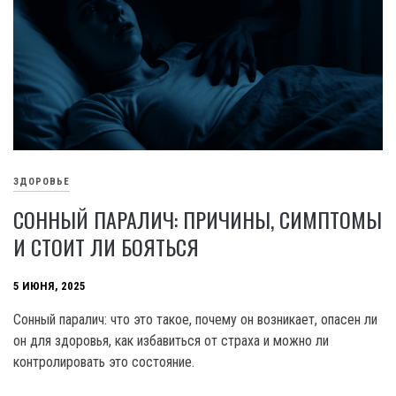
ЗДОРОВЬЕ
СОННЫЙ ПАРАЛИЧ: ПРИЧИНЫ, СИМПТОМЫ
И СТОИТ ЛИ БОЯТЬСЯ
5 ИЮНЯ, 2025
Сонный паралич: что это такое, почему он возникает, опасен ли
он для здоровья, как избавиться от страха и можно ли
контролировать это состояние.