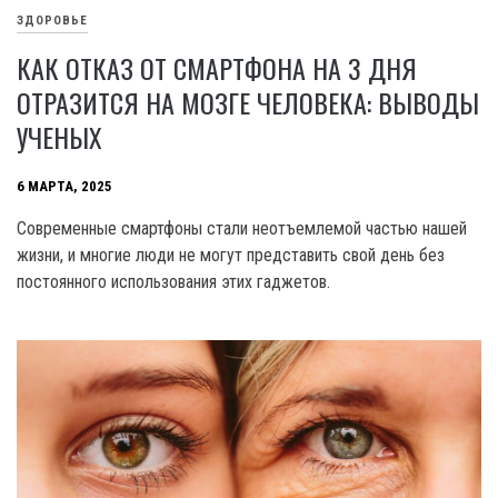
ЗДОРОВЬЕ
КАК ОТКАЗ ОТ СМАРТФОНА НА 3 ДНЯ
ОТРАЗИТСЯ НА МОЗГЕ ЧЕЛОВЕКА: ВЫВОДЫ
УЧЕНЫХ
6 МАРТА, 2025
Современные смартфоны стали неотъемлемой частью нашей
жизни, и многие люди не могут представить свой день без
постоянного использования этих гаджетов.