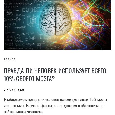
РАЗНОЕ
ПРАВДА ЛИ ЧЕЛОВЕК ИСПОЛЬЗУЕТ ВСЕГО
10% СВОЕГО МОЗГА?
2 ИЮЛЯ, 2025
Разбираемся, правда ли человек использует лишь 10% мозга
или это миф. Научные факты, исследования и объяснения о
работе мозга человека.