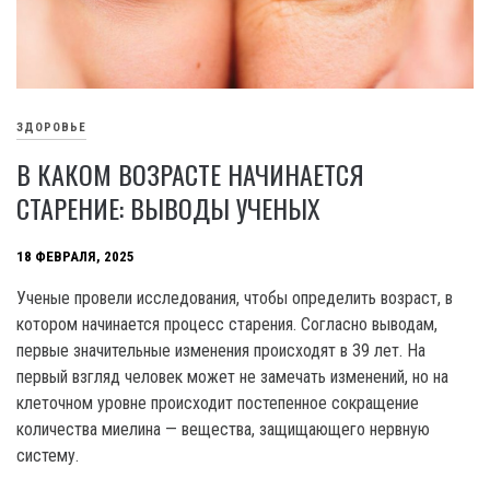
ЗДОРОВЬЕ
В КАКОМ ВОЗРАСТЕ НАЧИНАЕТСЯ
СТАРЕНИЕ: ВЫВОДЫ УЧЕНЫХ
18 ФЕВРАЛЯ, 2025
Ученые провели исследования, чтобы определить возраст, в
котором начинается процесс старения. Согласно выводам,
первые значительные изменения происходят в 39 лет. На
первый взгляд человек может не замечать изменений, но на
клеточном уровне происходит постепенное сокращение
количества миелина — вещества, защищающего нервную
систему.