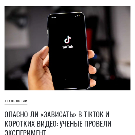
ТЕХНОЛОГИИ
ОПАСНО ЛИ «ЗАВИСАТЬ» В TIKTOK И
КОРОТКИХ ВИДЕО: УЧЕНЫЕ ПРОВЕЛИ
ЭКСПЕРИМЕНТ