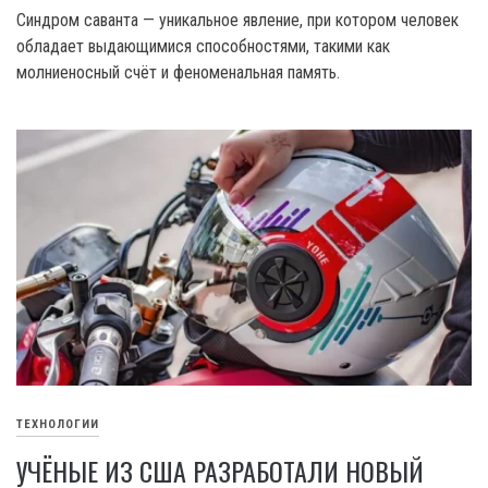
Синдром саванта — уникальное явление, при котором человек
обладает выдающимися способностями, такими как
молниеносный счёт и феноменальная память.
ТЕХНОЛОГИИ
УЧЁНЫЕ ИЗ США РАЗРАБОТАЛИ НОВЫЙ