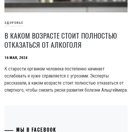
ЗДОРОВЬЕ
В КАКОМ ВОЗРАСТЕ СТОИТ ПОЛНОСТЬЮ
ОТКАЗАТЬСЯ ОТ АЛКОГОЛЯ
16 МАЯ, 2024
К старости организм человека постепенно начинает
ослабевать и хуже справляется с угрозами. Эксперты
рассказали, в каком возрасте стоит полностью отказаться от
спиртного, чтобы снизить риски развития болезни Альцгеймера.
МЫ В FACEBOOK