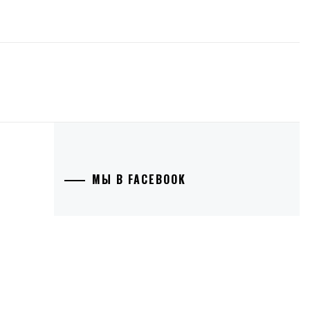
МЫ В FACEBOOK