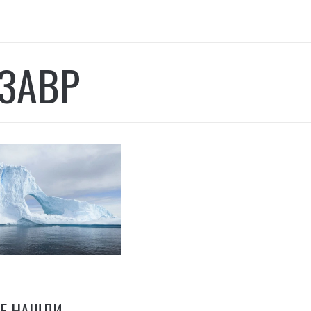
ЗАВР
ДЕ НАШЛИ