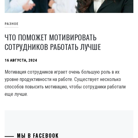
РАЗНОЕ
ЧТО ПОМОЖЕТ МОТИВИРОВАТЬ
СОТРУДНИКОВ РАБОТАТЬ ЛУЧШЕ
16 АВГУСТА, 2024
Мотивация сотрудников играет очень большую роль в их
уровне продуктивности на работе. Существует несколько
способов повысить мотивацию, чтобы сотрудники работали
еще лучше.
МЫ В FACEBOOK