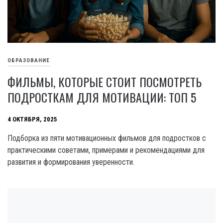
ОБРАЗОВАНИЕ
ФИЛЬМЫ, КОТОРЫЕ СТОИТ ПОСМОТРЕТЬ
ПОДРОСТКАМ ДЛЯ МОТИВАЦИИ: ТОП 5
4 ОКТЯБРЯ, 2025
Подборка из пяти мотивационных фильмов для подростков с
практическими советами, примерами и рекомендациями для
развития и формирования уверенности.