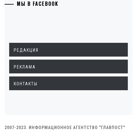
МЫ В FACEBOOK
РЕДАКЦИЯ
РЕКЛАМА
КОНТАКТЫ
2007-2023. ИНФОРМАЦИОННОЕ АГЕНТСТВО "ГЛАВПОСТ"