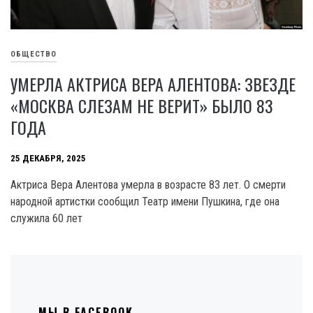
ОБЩЕСТВО
УМЕРЛА АКТРИСА ВЕРА АЛЕНТОВА: ЗВЕЗДЕ
«МОСКВА СЛЕЗАМ НЕ ВЕРИТ» БЫЛО 83
ГОДА
25 ДЕКАБРЯ, 2025
Актриса Вера Алентова умерла в возрасте 83 лет. О смерти
народной артистки сообщил Театр имени Пушкина, где она
служила 60 лет
МЫ В FACEBOOK