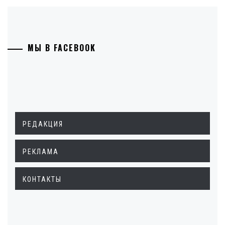
МЫ В FACEBOOK
РЕДАКЦИЯ
РЕКЛАМА
КОНТАКТЫ