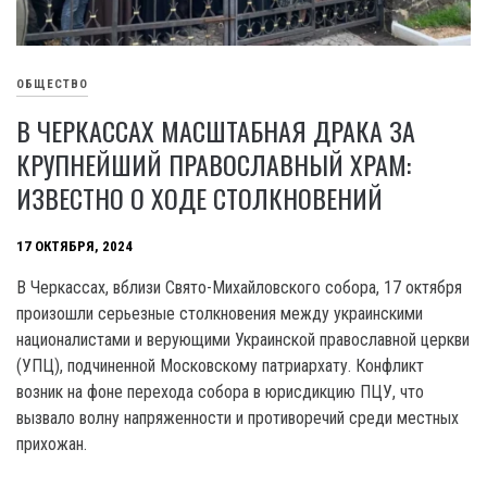
ОБЩЕСТВО
В ЧЕРКАССАХ МАСШТАБНАЯ ДРАКА ЗА
КРУПНЕЙШИЙ ПРАВОСЛАВНЫЙ ХРАМ:
ИЗВЕСТНО О ХОДЕ СТОЛКНОВЕНИЙ
17 ОКТЯБРЯ, 2024
В Черкассах, вблизи Свято-Михайловского собора, 17 октября
произошли серьезные столкновения между украинскими
националистами и верующими Украинской православной церкви
(УПЦ), подчиненной Московскому патриархату. Конфликт
возник на фоне перехода собора в юрисдикцию ПЦУ, что
вызвало волну напряженности и противоречий среди местных
прихожан.