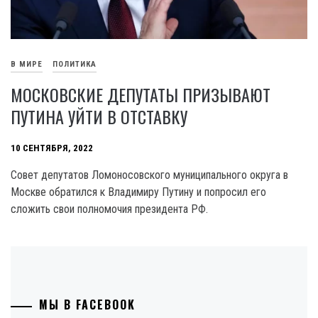
В МИРЕ
ПОЛИТИКА
МОСКОВСКИЕ ДЕПУТАТЫ ПРИЗЫВАЮТ
ПУТИНА УЙТИ В ОТСТАВКУ
10 СЕНТЯБРЯ, 2022
Совет депутатов Ломоносовского муниципального округа в
Москве обратился к Владимиру Путину и попросил его
сложить свои полномочия президента РФ.
МЫ В FACEBOOK