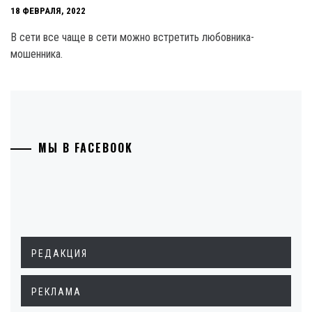
18 ФЕВРАЛЯ, 2022
В сети все чаще в сети можно встретить любовника-
мошенника.
МЫ В FACEBOOK
РЕДАКЦИЯ
РЕКЛАМА