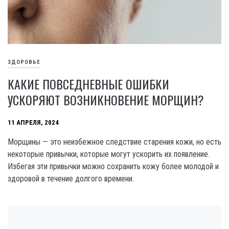
ЗДОРОВЬЕ
КАКИЕ ПОВСЕДНЕВНЫЕ ОШИБКИ
УСКОРЯЮТ ВОЗНИКНОВЕНИЕ МОРЩИН?
11 АПРЕЛЯ, 2024
Морщины — это неизбежное следствие старения кожи, но есть
некоторые привычки, которые могут ускорить их появление.
Избегая эти привычки можно сохранить кожу более молодой и
здоровой в течение долгого времени.