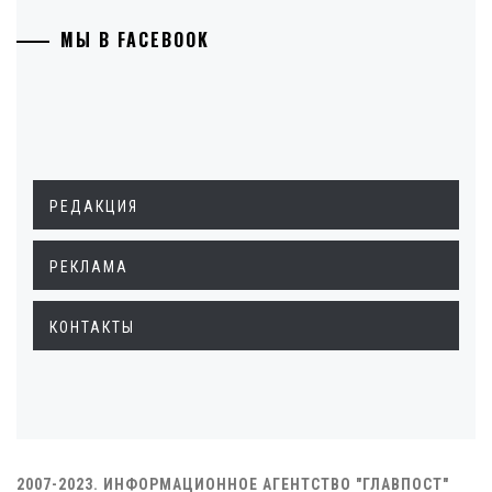
МЫ В FACEBOOK
РЕДАКЦИЯ
РЕКЛАМА
КОНТАКТЫ
2007-2023. ИНФОРМАЦИОННОЕ АГЕНТСТВО "ГЛАВПОСТ"