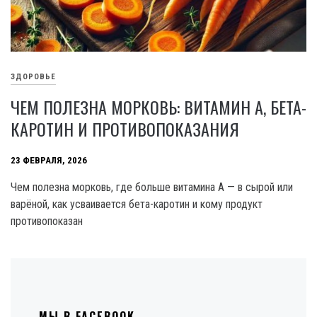
ЗДОРОВЬЕ
ЧЕМ ПОЛЕЗНА МОРКОВЬ: ВИТАМИН А, БЕТА-
КАРОТИН И ПРОТИВОПОКАЗАНИЯ
23 ФЕВРАЛЯ, 2026
Чем полезна морковь, где больше витамина А — в сырой или
варёной, как усваивается бета-каротин и кому продукт
противопоказан
МЫ В FACEBOOK